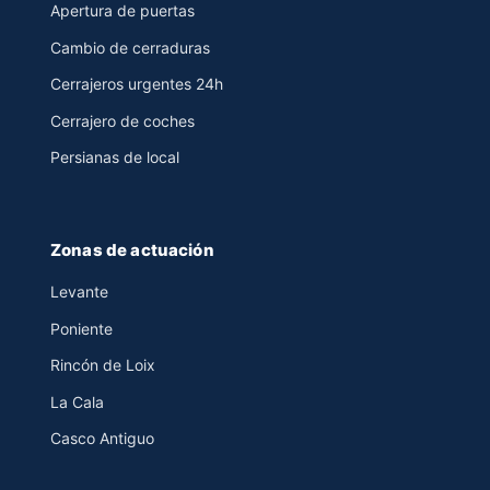
Apertura de puertas
Cambio de cerraduras
Cerrajeros urgentes 24h
Cerrajero de coches
Persianas de local
Zonas de actuación
Levante
Poniente
Rincón de Loix
La Cala
Casco Antiguo