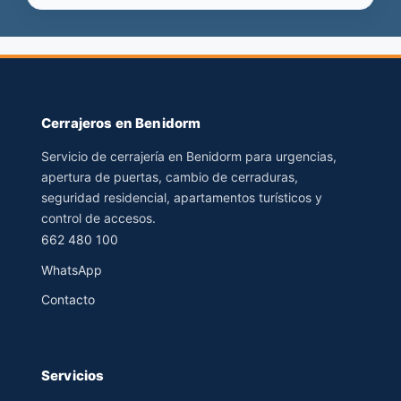
Cerrajeros en Benidorm
Servicio de cerrajería en Benidorm para urgencias,
apertura de puertas, cambio de cerraduras,
seguridad residencial, apartamentos turísticos y
control de accesos.
662 480 100
WhatsApp
Contacto
Servicios