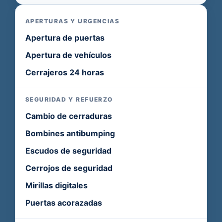
APERTURAS Y URGENCIAS
Apertura de puertas
Apertura de vehículos
Cerrajeros 24 horas
SEGURIDAD Y REFUERZO
Cambio de cerraduras
Bombines antibumping
Escudos de seguridad
Cerrojos de seguridad
Mirillas digitales
Puertas acorazadas