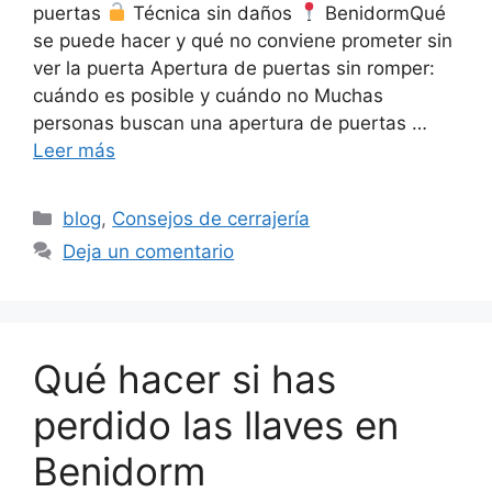
puertas
Técnica sin daños
BenidormQué
se puede hacer y qué no conviene prometer sin
ver la puerta Apertura de puertas sin romper:
cuándo es posible y cuándo no Muchas
personas buscan una apertura de puertas …
Leer más
Categorías
blog
,
Consejos de cerrajería
Deja un comentario
Qué hacer si has
perdido las llaves en
Benidorm