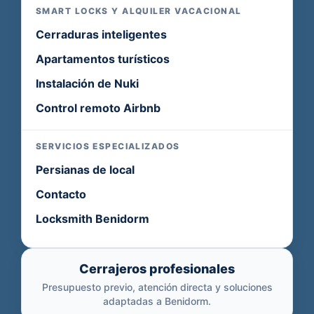
SMART LOCKS Y ALQUILER VACACIONAL
Cerraduras inteligentes
Apartamentos turísticos
Instalación de Nuki
Control remoto Airbnb
SERVICIOS ESPECIALIZADOS
Persianas de local
Contacto
Locksmith Benidorm
Cerrajeros profesionales
Presupuesto previo, atención directa y soluciones
adaptadas a Benidorm.