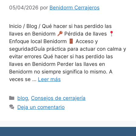
05/04/2026
por
Benidorm Cerrajeros
Inicio / Blog / Qué hacer si has perdido las
llaves en Benidorm
Pérdida de llaves
Enfoque local Benidorm
Acceso y
seguridadGuía práctica para actuar con calma y
evitar errores Qué hacer si has perdido las
llaves en Benidorm Perder las llaves en
Benidorm no siempre significa lo mismo. A
veces se …
Leer más
Categorías
blog
,
Consejos de cerrajería
Deja un comentario